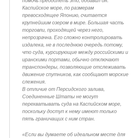
помочь преодолеть это, добавил он.
Каспийское море, по размерам
превосходящее Японию, считается
крупнейшим озером в мире. Большая часть
торговли, проходящей через него,
непрозрачна. Его сложно контролировать
издалека, не в последнюю очередь потому,
что суда, курсирующие между российскими и
иранскими портами, обычно отключают
транспондеры, позволяющие отслеживать
движение спутников, как сообщают морские
слежения.
В отличие от Персидского залива,
Соединенные Штаты не могут
перехватывать суда на Каспийском море,
поскольку доступ к нему имеют только
пять граничащих с ним стран.
«Если вы думаете об идеальном месте для