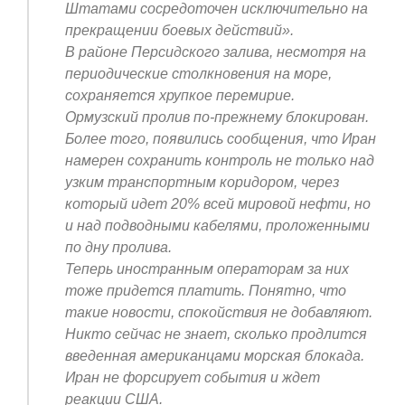
Штатами сосредоточен исключительно на
прекращении боевых действий».
В районе Персидского залива, несмотря на
периодические столкновения на море,
сохраняется хрупкое перемирие.
Ормузский пролив по-прежнему блокирован.
Более того, появились сообщения, что Иран
намерен сохранить контроль не только над
узким транспортным коридором, через
который идет 20% всей мировой нефти, но
и над подводными кабелями, проложенными
по дну пролива.
Теперь иностранным операторам за них
тоже придется платить. Понятно, что
такие новости, спокойствия не добавляют.
Никто сейчас не знает, сколько продлится
введенная американцами морская блокада.
Иран не форсирует события и ждет
реакции США.