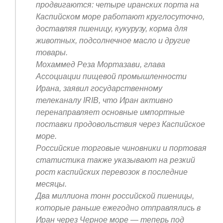
продвигаются: четыре иранских порта на
Каспийском море работают круглосуточно,
доставляя пшеницу, кукурузу, корма для
животных, подсолнечное масло и другие
товары.
Мохаммед Реза Мортазави, глава
Ассоциации пищевой промышленности
Ирана, заявил государственному
телеканалу IRIB, что Иран активно
перенаправляет основные импортные
поставки продовольствия через Каспийское
море.
Российские торговые чиновники и портовая
статистика также указывают на резкий
рост каспийских перевозок в последние
месяцы.
Два миллиона тонн российской пшеницы,
которые раньше ежегодно отправлялись в
Иран через Черное море — теперь под