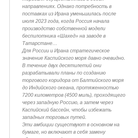
направлениях. Однако потребность в
поставках из Ирана уменьшилась после
июля 2023 года, когда Россия начала
производство собственной модели
беспилотника «Шахед» на заводе в
Татарстане…
Для России и Ирана стратегическое
значение Каспийского моря давно очевидно.
В течение двух десятилетий они
разрабатывали планы по созданию
торгового коридора от Балтийского моря
до Индийского океана, протяженностью
7200 километров (4500 миль), проходящего
через западную Россию, а затем через
Каспийский бассейн, чтобы избежать
западных торговых путей.
Эти амбиции существуют в основном на
бумаге, но включают в себя замену