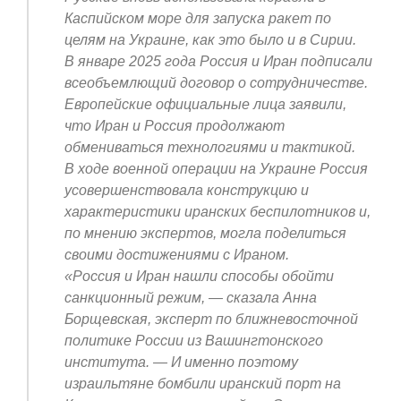
Каспийском море для запуска ракет по
целям на Украине, как это было и в Сирии.
В январе 2025 года Россия и Иран подписали
всеобъемлющий договор о сотрудничестве.
Европейские официальные лица заявили,
что Иран и Россия продолжают
обмениваться технологиями и тактикой.
В ходе военной операции на Украине Россия
усовершенствовала конструкцию и
характеристики иранских беспилотников и,
по мнению экспертов, могла поделиться
своими достижениями с Ираном.
«Россия и Иран нашли способы обойти
санкционный режим, — сказала Анна
Борщевская, эксперт по ближневосточной
политике России из Вашингтонского
института. — И именно поэтому
израильтяне бомбили иранский порт на