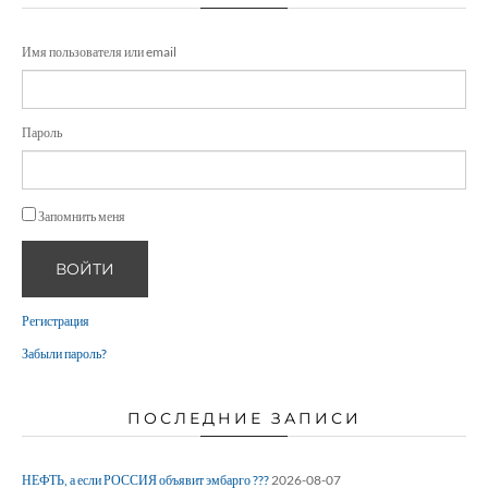
Имя пользователя или email
Пароль
Запомнить меня
ВОЙТИ
Регистрация
Забыли пароль?
ПОСЛЕДНИЕ ЗАПИСИ
НЕФТЬ, а если РОССИЯ объявит эмбарго ???
2026-08-07