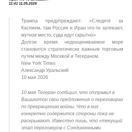
11:41 11.05.2026
Трампа предупреждают: «Следите за
Каспием, там Россия и Иран что-то затевают,
мутное место, суда идут скрытно»
Долгое время недооцениваемое море
становится стратегически важным торговым
путем между Москвой и Тегераном.
New York Times
Александр Уральский
10 мая 2026
10 мая Тегеран сообщил, что отправил в
Вашингтон свои предложения о переговорах
по прекращению войны. Что в них
конкретно содержится стороны пока не
раскрывают. Известно лишь, что «текущий
этап переговоров с Соединенными