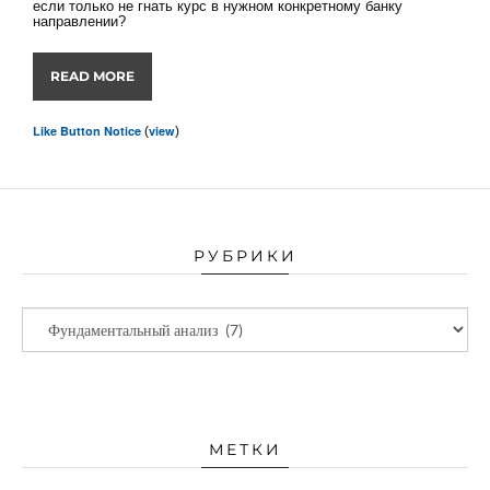
если только не гнать курс в нужном конкретному банку
направлении?
READ MORE
Like Button Notice
view
(
)
РУБРИКИ
МЕТКИ