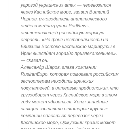
угрозой украинских атак — перевозятся
через Каспийское море, заявил Виталий
Чернов, руководитель аналитического
отдела медиагруппы PortNews,
отслеживающей российскую морскую
отрасль. «На фоне нестабильности на
Ближнем Востоке каспийские маршруты в
Иран выглядят гораздо привлекательнее»,
— сказал он.
Александр Шаров, глава компании
RusIranExpo, которая помогает российским
экспортерам находить иранских
покупателей, в интервью предположил, что
грузооборот через Каспийское море в этом
году может удвоиться. Хотя западные
санкции заставили некоторые крупные
компании опасаться перевозок через
Каспийское море, Ормузский кризис может