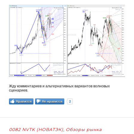
Жду комментариев и альтернативных вариантов волновых
сценариев.
2
Нравится
Не нравится
0082 NVTK (НОВАТЭК)
Обзоры рынка
,