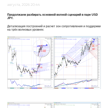
августа, 2026 20:44
Продолжаем разбирать основной волной сценарий в паре USD
JPY.
Детализация построений и расчет зон сопротивления и поддержки
на трёх волновых уровнях: