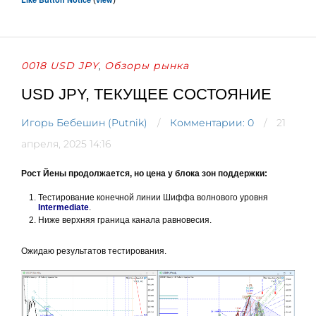
0018 USD JPY
Обзоры рынка
,
USD JPY, ТЕКУЩЕЕ СОСТОЯНИЕ
Игорь Бебешин (Putnik)
Комментарии: 0
21
апреля, 2025 14:16
Рост Йены продолжается, но цена у блока зон поддержки:
Тестирование конечной линии Шиффа волнового уровня
Intermediate
.
Ниже верхняя граница канала равновесия.
Ожидаю результатов тестирования.