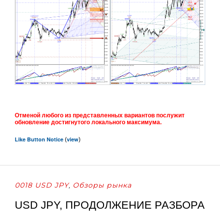
Отменой любого из представленных вариантов послужит
обновление достигнутого локального максимума.
Like Button Notice
view
(
)
0018 USD JPY
Обзоры рынка
,
USD JPY, ПРОДОЛЖЕНИЕ РАЗБОРА