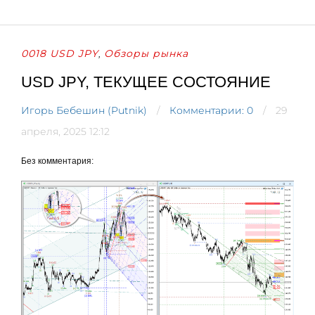
0018 USD JPY
Обзоры рынка
,
USD JPY, ТЕКУЩЕЕ СОСТОЯНИЕ
Игорь Бебешин (Putnik)
Комментарии: 0
29
апреля, 2025 12:12
Без комментария: