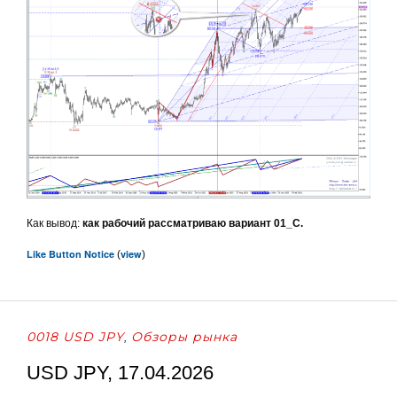
Как вывод:
как рабочий рассматриваю вариант 01_С.
Like Button Notice
view
(
)
0018 USD JPY
Обзоры рынка
,
USD JPY, 17.04.2026