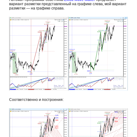
вариант разметки представленный на графике слева, мой вариант
разметки — на графике справа.
Соответственно и построения: