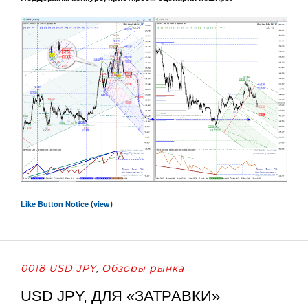
Like Button Notice
view
(
)
0018 USD JPY
Обзоры рынка
,
USD JPY, ДЛЯ «ЗАТРАВКИ»