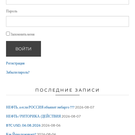
Пароль
Запомнить меня
ВОЙТИ
Регистрация
Забыли пароль?
ПОСЛЕДНИЕ ЗАПИСИ
НЕФТЬ, а если РОССИЯ объявит эмбарго ???
2026-08-07
НЕФТЬ / РИТОРИКА /ДЕЙСТВИЯ
2026-08-07
BTC USD, 06.08.2026
2026-08-06
Как Йена поживает?
2026-08-06