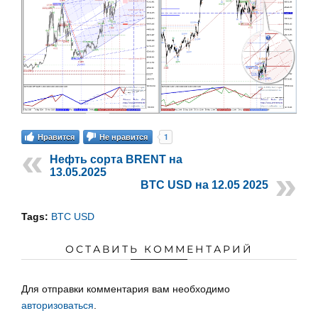
1
Нравится
Не нравится
Нефть сорта BRENT на
13.05.2025
BTC USD на 12.05 2025
Tags:
BTC USD
ОСТАВИТЬ КОММЕНТАРИЙ
Для отправки комментария вам необходимо
авторизоваться
.