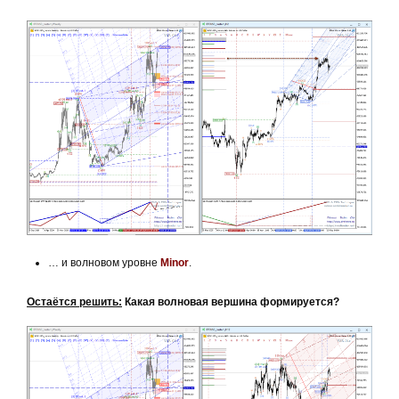
… и волновом уровне
Minor
.
Остаётся решить:
Какая волновая вершина формируется?