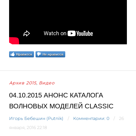
Нравится
Не нравится
Архив 2015
Видео
,
04.10.2015 АНОНС КАТАЛОГА
ВОЛНОВЫХ МОДЕЛЕЙ CLASSIC
Игорь Бебешин (Putnik)
Комментарии: 0
26
января, 2016 22:18