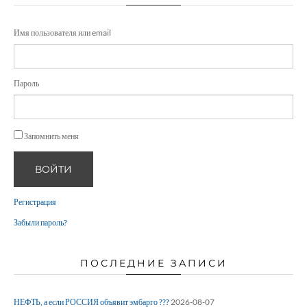
Имя пользователя или email
Пароль
Запомнить меня
ВОЙТИ
Регистрация
Забыли пароль?
ПОСЛЕДНИЕ ЗАПИСИ
НЕФТЬ, а если РОССИЯ объявит эмбарго ???
2026-08-07