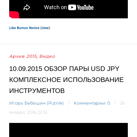
Like Button Notice
view
(
)
Архив 2015
Видео
,
10.09.2015 ОБЗОР ПАРЫ USD JPY
КОМПЛЕКСНОЕ ИСПОЛЬЗОВАНИЕ
ИНСТРУМЕНТОВ
Игорь Бебешин (Putnik)
Комментарии: 0
26
января, 2016 22:16