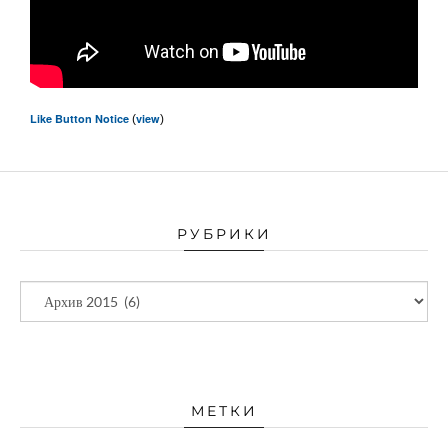
Like Button Notice
view
(
)
РУБРИКИ
МЕТКИ