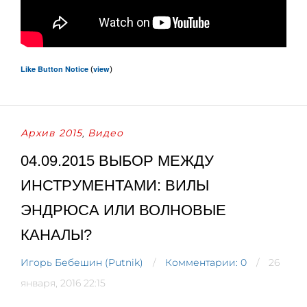
Like Button Notice
view
(
)
Архив 2015
Видео
,
04.09.2015 ВЫБОР МЕЖДУ
ИНСТРУМЕНТАМИ: ВИЛЫ
ЭНДРЮСА ИЛИ ВОЛНОВЫЕ
КАНАЛЫ?
Игорь Бебешин (Putnik)
Комментарии: 0
26
января, 2016 22:15