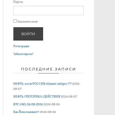
Пароль
Запомнить меня
ВОЙТИ
Регистрация
Забыли пароль?
ПОСЛЕДНИЕ ЗАПИСИ
НЕФТЬ, а если РОССИЯ объявит эмбарго ???
2026-
08-07
НЕФТЬ / РИТОРИКА /ДЕЙСТВИЯ
2026-08-07
BTC USD, 06.08.2026
2026-08-06
Как Йена поживает?
2026-08-06