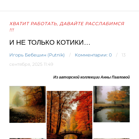
ХВАТИТ РАБОТАТЬ, ДАВАЙТЕ РАССЛАБИМСЯ
!!!
И НЕ ТОЛЬКО КОТИКИ…
Игорь Бебешин (Putnik)
Комментарии: 0
13
сентября, 2025 11:49
Из авторской коллекции Анны Павловой