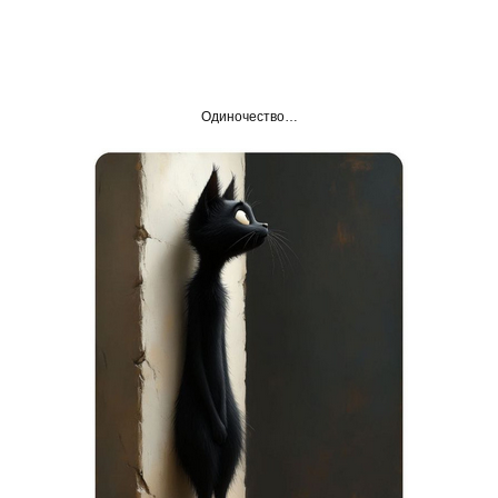
Одиночество…