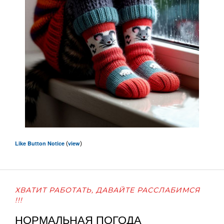
Like Button Notice
view
(
)
ХВАТИТ РАБОТАТЬ, ДАВАЙТЕ РАССЛАБИМСЯ
!!!
НОРМАЛЬНАЯ ПОГОДА