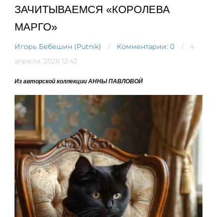
ЗАЧИТЫВАЕМСЯ «КОРОЛЕВА
МАРГО»
Игорь Бебешин (Putnik)
Комментарии: 0
4
апреля, 2026 12:42
Из авторской коллекции АННЫ ПАВЛОВОЙ
Видеоплеер