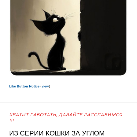
Like Button Notice
view
(
)
ХВАТИТ РАБОТАТЬ, ДАВАЙТЕ РАССЛАБИМСЯ
!!!
ИЗ СЕРИИ КОШКИ ЗА УГЛОМ