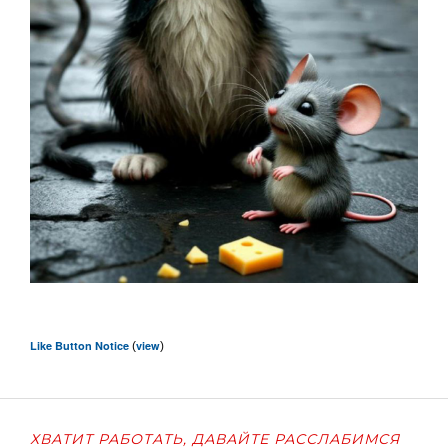
Like Button Notice
view
(
)
ХВАТИТ РАБОТАТЬ, ДАВАЙТЕ РАССЛАБИМСЯ