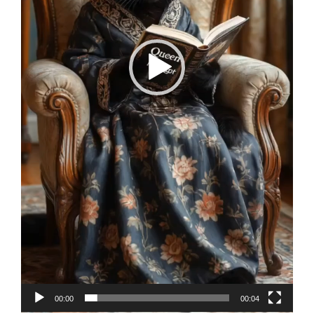
00:00
00:04