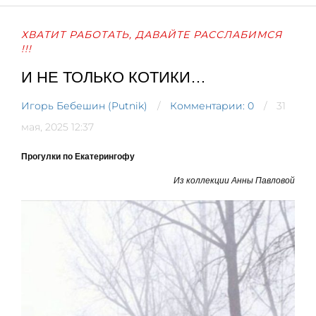
ХВАТИТ РАБОТАТЬ, ДАВАЙТЕ РАССЛАБИМСЯ
!!!
И НЕ ТОЛЬКО КОТИКИ…
Игорь Бебешин (Putnik)
Комментарии: 0
31
мая, 2025 12:37
Прогулки по Екатерингофу
Из коллекции Анны Павловой