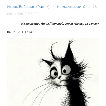
Игорь Бебешин (Putnik)
Комментарии: 0
28
сентября, 2025 12:14
Из коллекции Анны Павловой, серия «Кошки за углом»
ВСТРЕЧА, ТЫ КТО?