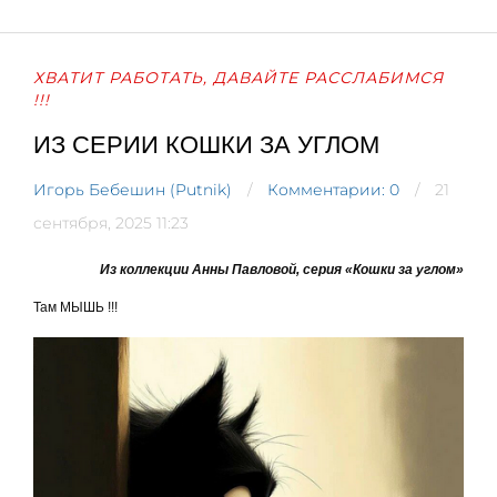
ХВАТИТ РАБОТАТЬ, ДАВАЙТЕ РАССЛАБИМСЯ
!!!
ИЗ СЕРИИ КОШКИ ЗА УГЛОМ
Игорь Бебешин (Putnik)
Комментарии: 0
21
сентября, 2025 11:23
Из коллекции Анны Павловой, серия «Кошки за углом»
Там МЫШЬ !!!