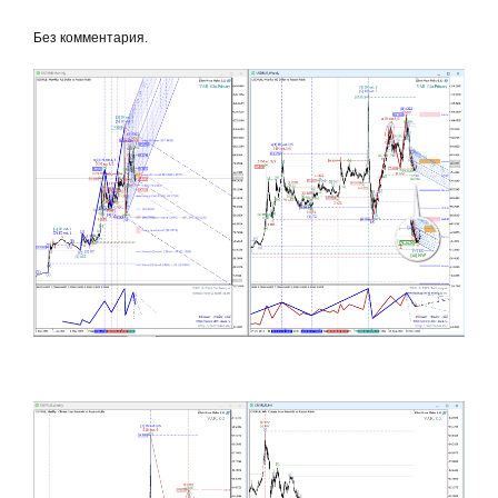
Без комментария.