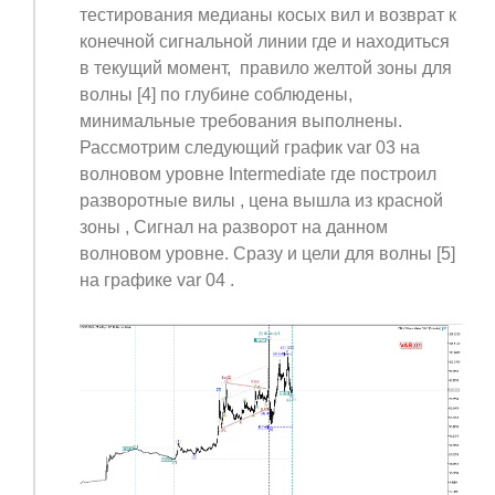
тестирования медианы косых вил и возврат к
конечной сигнальной линии где и находиться
в текущий момент, правило желтой зоны для
волны [4] по глубине соблюдены,
минимальные требования выполнены.
Рассмотрим следующий график var 03 на
волновом уровне Intermediate где построил
разворотные вилы , цена вышла из красной
зоны , Сигнал на разворот на данном
волновом уровне. Сразу и цели для волны [5]
на графике var 04 .