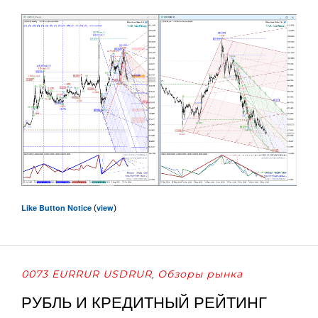
Like Button Notice
view
(
)
0073 EURRUR USDRUR
Обзоры рынка
,
РУБЛЬ И КРЕДИТНЫЙ РЕЙТИНГ