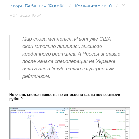
Игорь Бебешин (Putnik)
Комментарии: 0
21
мая, 2025 10:34
Мир снова меняется. И вот уже США
окончательно лишились высшего
кредитного рейтинга. А Россия впервые
после начала спецоперации на Украине
вернулась в “клуб” стран с суверенным
рейтингом.
Не очень свежая новость, но интересно как на неё реагирует
рубль?