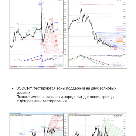
USDCNY, тестируются зоны поддержки на двух волновых
уровнях.
Похоже именно эта пара и определит движение троицы.
Ждём реакции тестирования.