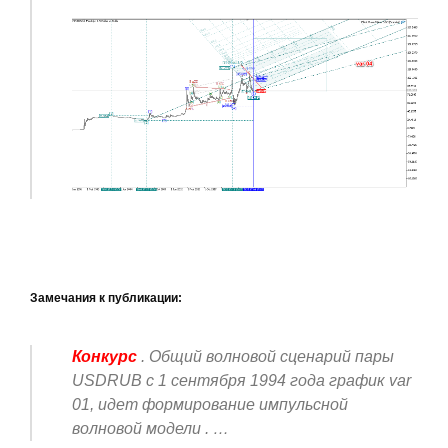
Замечания к публикации:
Конкурс
. Общий волновой сценарий пары
USDRUB c 1 сентября 1994 года график var
01, идет формирование импульсной
волновой модели . …