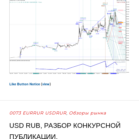
Like Button Notice
view
(
)
0073 EURRUR USDRUR
Обзоры рынка
,
USD RUB, РАЗБОР КОНКУРСНОЙ
ПУБЛИКАЦИИ.