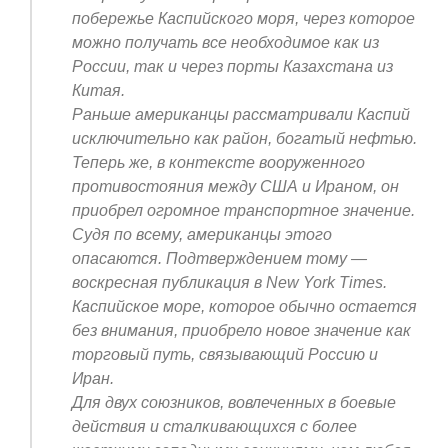
побережье Каспийского моря, через которое
можно получать все необходимое как из
России, так и через порты Казахстана из
Китая.
Раньше американцы рассматривали Каспий
исключительно как район, богатый нефтью.
Теперь же, в контексте вооруженного
противостояния между США и Ираном, он
приобрел огромное транспортное значение.
Судя по всему, американцы этого
опасаются. Подтверждением тому —
воскресная публикация в New York Times.
Каспийское море, которое обычно остается
без внимания, приобрело новое значение как
торговый путь, связывающий Россию и
Иран.
Для двух союзников, вовлеченных в боевые
действия и сталкивающихся с более