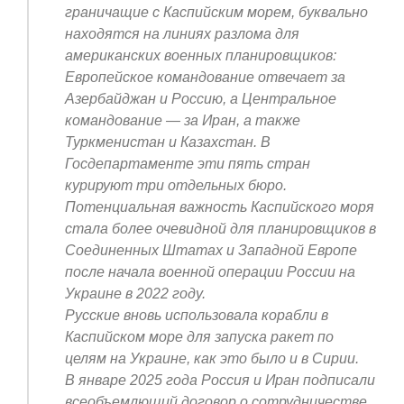
граничащие с Каспийским морем, буквально
находятся на линиях разлома для
американских военных планировщиков:
Европейское командование отвечает за
Азербайджан и Россию, а Центральное
командование — за Иран, а также
Туркменистан и Казахстан. В
Госдепартаменте эти пять стран
курируют три отдельных бюро.
Потенциальная важность Каспийского моря
стала более очевидной для планировщиков в
Соединенных Штатах и Западной Европе
после начала военной операции России на
Украине в 2022 году.
Русские вновь использовала корабли в
Каспийском море для запуска ракет по
целям на Украине, как это было и в Сирии.
В январе 2025 года Россия и Иран подписали
всеобъемлющий договор о сотрудничестве.