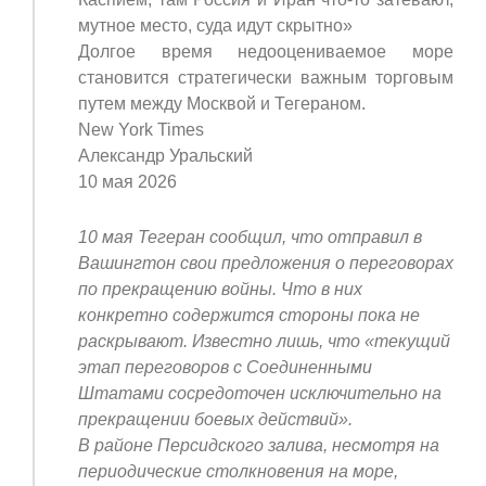
мутное место, суда идут скрытно»
Долгое время недооцениваемое море
становится стратегически важным торговым
путем между Москвой и Тегераном.
New York Times
Александр Уральский
10 мая 2026
10 мая Тегеран сообщил, что отправил в
Вашингтон свои предложения о переговорах
по прекращению войны. Что в них
конкретно содержится стороны пока не
раскрывают. Известно лишь, что «текущий
этап переговоров с Соединенными
Штатами сосредоточен исключительно на
прекращении боевых действий».
В районе Персидского залива, несмотря на
периодические столкновения на море,