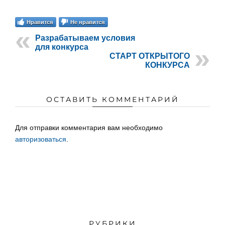
Нравится
Не нравится
Разрабатываем условия
для конкурса
СТАРТ ОТКРЫТОГО
КОНКУРСА
ОСТАВИТЬ КОММЕНТАРИЙ
Для отправки комментария вам необходимо
авторизоваться
.
РУБРИКИ