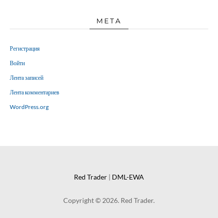
МЕТА
Регистрация
Войти
Лента записей
Лента комментариев
WordPress.org
Red Trader
|
DML-EWA
Copyright © 2026. Red Trader.