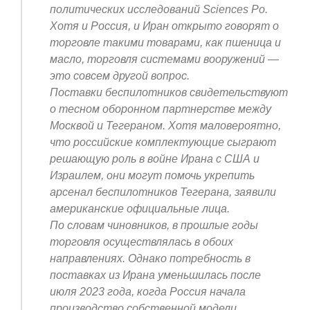
политических исследований Sciences Po.
Хотя и Россия, и Иран открыто говорят о
торговле такими товарами, как пшеница и
масло, торговля системами вооружений —
это совсем другой вопрос.
Поставки беспилотников свидетельствуют
о тесном оборонном партнерстве между
Москвой и Тегераном. Хотя маловероятно,
что российские комплектующие сыграют
решающую роль в войне Ирана с США и
Израилем, они могут помочь укрепить
арсенал беспилотников Тегерана, заявили
американские официальные лица.
По словам чиновников, в прошлые годы
торговля осуществлялась в обоих
направлениях. Однако потребность в
поставках из Ирана уменьшилась после
июля 2023 года, когда Россия начала
производство собственной модели