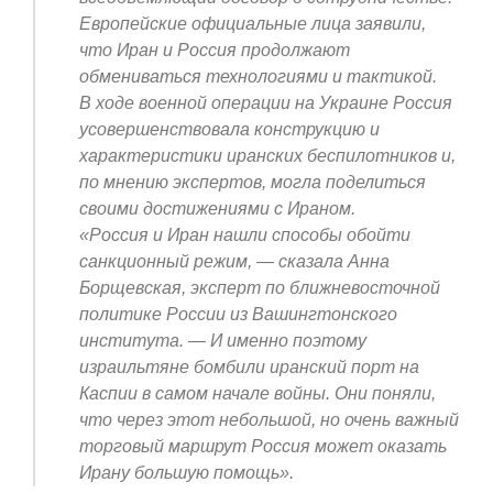
Европейские официальные лица заявили,
что Иран и Россия продолжают
обмениваться технологиями и тактикой.
В ходе военной операции на Украине Россия
усовершенствовала конструкцию и
характеристики иранских беспилотников и,
по мнению экспертов, могла поделиться
своими достижениями с Ираном.
«Россия и Иран нашли способы обойти
санкционный режим, — сказала Анна
Борщевская, эксперт по ближневосточной
политике России из Вашингтонского
института. — И именно поэтому
израильтяне бомбили иранский порт на
Каспии в самом начале войны. Они поняли,
что через этот небольшой, но очень важный
торговый маршрут Россия может оказать
Ирану большую помощь».