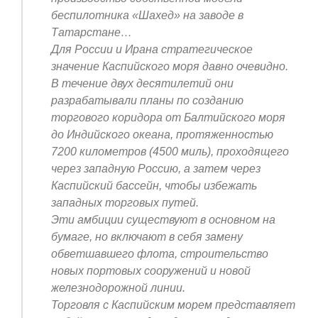
беспилотника «Шахед» на заводе в
Татарстане…
Для России и Ирана стратегическое
значение Каспийского моря давно очевидно.
В течение двух десятилетий они
разрабатывали планы по созданию
торгового коридора от Балтийского моря
до Индийского океана, протяженностью
7200 километров (4500 миль), проходящего
через западную Россию, а затем через
Каспийский бассейн, чтобы избежать
западных торговых путей.
Эти амбиции существуют в основном на
бумаге, но включают в себя замену
обветшавшего флота, строительство
новых портовых сооружений и новой
железнодорожной линии.
Торговля с Каспийским морем представляет