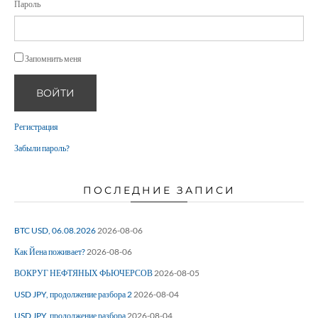
Пароль
Запомнить меня
ВОЙТИ
Регистрация
Забыли пароль?
ПОСЛЕДНИЕ ЗАПИСИ
BTC USD, 06.08.2026
2026-08-06
Как Йена поживает?
2026-08-06
ВОКРУГ НЕФТЯНЫХ ФЬЮЧЕРСОВ
2026-08-05
USD JPY, продолжение разбора 2
2026-08-04
USD JPY, продолжение разбора
2026-08-04