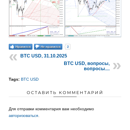
2
Нравится
Не нравится
BTC USD, 31.10.2025
BTC USD, вопросы,
вопросы....
Tags:
BTC USD
ОСТАВИТЬ КОММЕНТАРИЙ
Для отправки комментария вам необходимо
авторизоваться
.