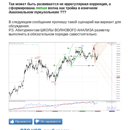
Так может быть развивается не иррегулярная коррекция, а
сформирована
пятая
волна как тройка в
конечном
диагональном треугольнике
???
В следующем сообщении пропишу такой сценарий как вариант для
обсуждения.
P.S. Абитуриентам ШКОЛЫ ВОЛНОВОГО АНАЛИЗА разметку
выполнить в обязательном порядке самостоятельно.
Нравится
Не нравится