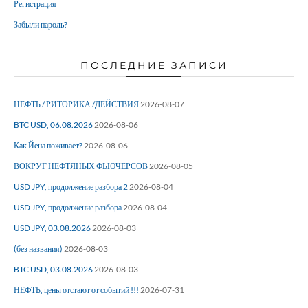
Регистрация
Забыли пароль?
ПОСЛЕДНИЕ ЗАПИСИ
НЕФТЬ / РИТОРИКА /ДЕЙСТВИЯ
2026-08-07
BTC USD, 06.08.2026
2026-08-06
Как Йена поживает?
2026-08-06
ВОКРУГ НЕФТЯНЫХ ФЬЮЧЕРСОВ
2026-08-05
USD JPY, продолжение разбора 2
2026-08-04
USD JPY, продолжение разбора
2026-08-04
USD JPY, 03.08.2026
2026-08-03
(без названия)
2026-08-03
BTC USD, 03.08.2026
2026-08-03
НЕФТЬ, цены отстают от событий !!!
2026-07-31