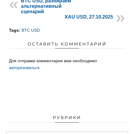
BTC USD, разбираем
альтернативный
сценарий
XAU USD, 27.10.2025
Tags:
BTC USD
ОСТАВИТЬ КОММЕНТАРИЙ
Для отправки комментария вам необходимо
авторизоваться
.
РУБРИКИ