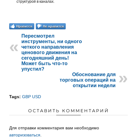
структурой в каналах.
Нравится
Не нравится
Пересмотрел
инструменты, ни одного
четкого направления
ценового движения на
сегодняшний день!
Может быть что-то
упустил?
Обоснование для
торговых операций на
открытии недели
Tags:
GBP USD
ОСТАВИТЬ КОММЕНТАРИЙ
Для отправки комментария вам необходимо
авторизоваться
.