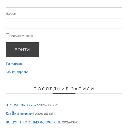
Пароль
Запомнить меня
ВОЙТИ
Регистрация
Забыли пароль?
ПОСЛЕДНИЕ ЗАПИСИ
BTC USD, 06.08.2026
2026-08-06
Как Йена поживает?
2026-08-06
ВОКРУГ НЕФТЯНЫХ ФЬЮЧЕРСОВ
2026-08-05