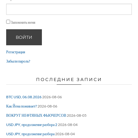
Запомнить меня
ВОЙТИ
Регистрация
Забыли пароль?
ПОСЛЕДНИЕ ЗАПИСИ
BTC USD, 06.08.2026
2026-08-06
Как Йена поживает?
2026-08-06
ВОКРУГ НЕФТЯНЫХ ФЬЮЧЕРСОВ
2026-08-05
USD JPY, продолжение разбора 2
2026-08-04
USD JPY, продолжение разбора
2026-08-04