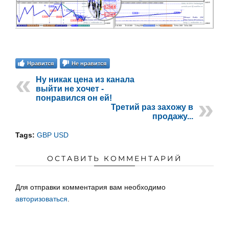
Нравится
Не нравится
Ну никак цена из канала
выйти не хочет -
понравился он ей!
Третий раз захожу в
продажу...
Tags:
GBP USD
ОСТАВИТЬ КОММЕНТАРИЙ
Для отправки комментария вам необходимо
авторизоваться
.