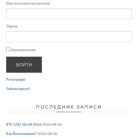
Имя пользователя или email
Пароль
Запомнить меня
ВОЙТИ
Регистрация
Забыли пароль?
ПОСЛЕДНИЕ ЗАПИСИ
BTC USD, 06.08.2026
2026-08-06
Как Йена поживает?
2026-08-06