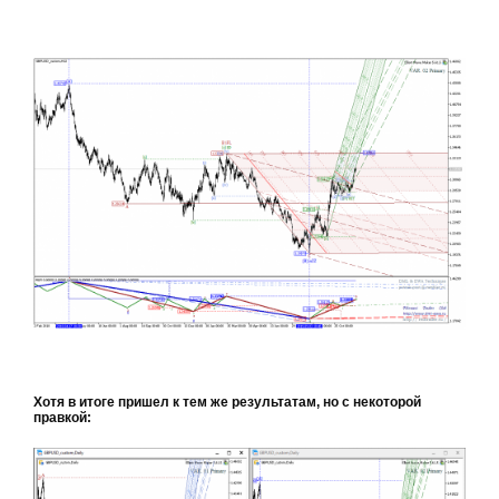
Хотя в итоге пришел к тем же результатам, но с некоторой
правкой: