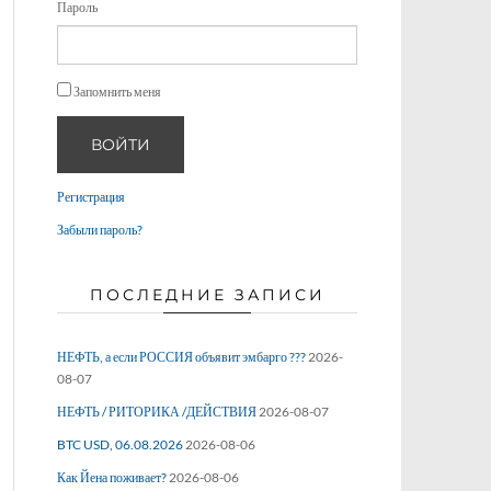
Пароль
Запомнить меня
ВОЙТИ
Регистрация
Забыли пароль?
ПОСЛЕДНИЕ ЗАПИСИ
НЕФТЬ, а если РОССИЯ объявит эмбарго ???
2026-
08-07
НЕФТЬ / РИТОРИКА /ДЕЙСТВИЯ
2026-08-07
BTC USD, 06.08.2026
2026-08-06
Как Йена поживает?
2026-08-06