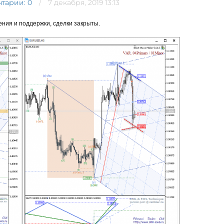
тарии: 0
7 декабря, 2019 13:13
ения и поддержки, сделки закрыты.