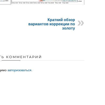
Краткий обзор
вариантов коррекции по
золоту
ТЬ КОММЕНТАРИЙ
одимо
авторизоваться
.