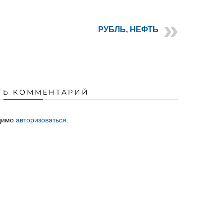
РУБЛЬ, НЕФТЬ
ТЬ КОММЕНТАРИЙ
одимо
авторизоваться
.