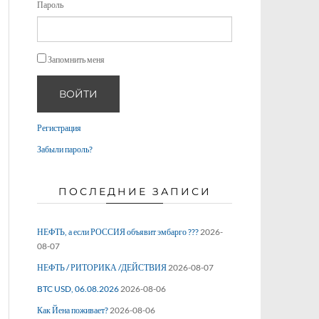
Пароль
Запомнить меня
ВОЙТИ
Регистрация
Забыли пароль?
ПОСЛЕДНИЕ ЗАПИСИ
НЕФТЬ, а если РОССИЯ объявит эмбарго ???
2026-
08-07
НЕФТЬ / РИТОРИКА /ДЕЙСТВИЯ
2026-08-07
BTC USD, 06.08.2026
2026-08-06
Как Йена поживает?
2026-08-06