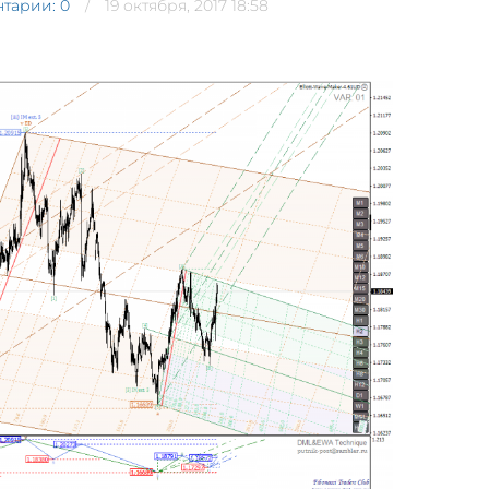
тарии: 0
19 октября, 2017 18:58