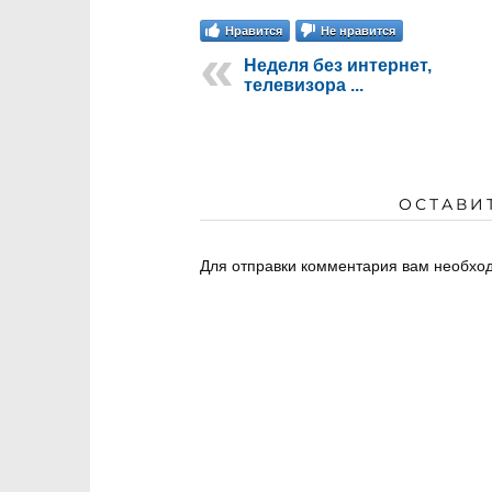
Нравится
Не нравится
Неделя без интернет,
телевизора ...
ОСТАВИ
Для отправки комментария вам необх