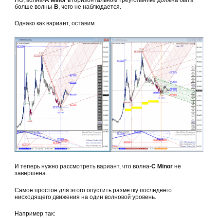
болше волны-
В
, чего не наблюдается.
Однако как вариант, оставим.
И теперь нужно рассмотреть вариант, что волна-
С Minor
не
завершена.
Самое простое для этого опустить разметку последнего
нисходящего движения на один волновой уровень.
Например так: