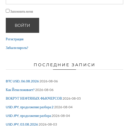
Запомнить меня
ВОЙТИ
Регистрация
Забыли пароль?
ПОСЛЕДНИЕ ЗАПИСИ
BTC USD, 06.08.2026
2026-08-06
Как Йена поживает?
2026-08-06
ВОКРУГ НЕФТЯНЫХ ФЬЮЧЕРСОВ
2026-08-05
USD JPY, продолжение разбора 2
2026-08-04
USD JPY, продолжение разбора
2026-08-04
USD JPY, 03.08.2026
2026-08-03