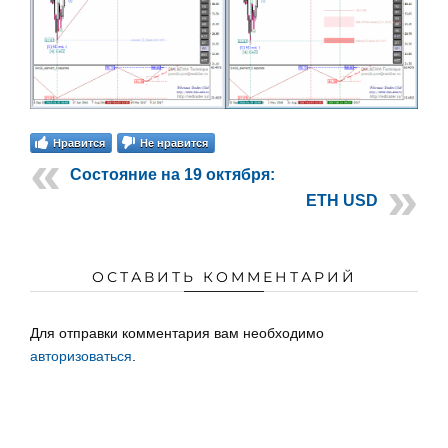
Нравится
Не нравится
Состояние на 19 октября:
ETH USD
ОСТАВИТЬ КОММЕНТАРИЙ
Для отправки комментария вам необходимо
авторизоваться
.