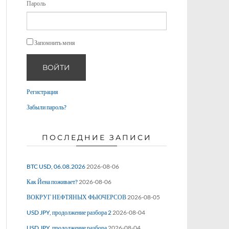
Пароль
Запомнить меня
ВОЙТИ
Регистрация
Забыли пароль?
ПОСЛЕДНИЕ ЗАПИСИ
BTC USD, 06.08.2026
2026-08-06
Как Йена поживает?
2026-08-06
ВОКРУГ НЕФТЯНЫХ ФЬЮЧЕРСОВ
2026-08-05
USD JPY, продолжение разбора 2
2026-08-04
USD JPY, продолжение разбора
2026-08-04