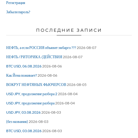
Регистрация
Забыли пароль?
ПОСЛЕДНИЕ ЗАПИСИ
НЕФТЬ, а если РОССИЯ объявит эмбарго ???
2026-08-07
НЕФТЬ / РИТОРИКА /ДЕЙСТВИЯ
2026-08-07
BTC USD, 06.08.2026
2026-08-06
Как Йена поживает?
2026-08-06
ВОКРУГ НЕФТЯНЫХ ФЬЮЧЕРСОВ
2026-08-05
USD JPY, продолжение разбора 2
2026-08-04
USD JPY, продолжение разбора
2026-08-04
USD JPY, 03.08.2026
2026-08-03
(без названия)
2026-08-03
BTC USD, 03.08.2026
2026-08-03