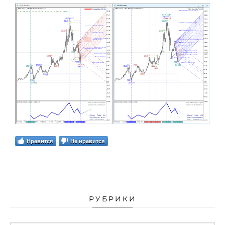
Нравится
Не нравится
РУБРИКИ