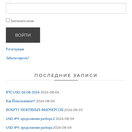
Запомнить меня
ВОЙТИ
Регистрация
Забыли пароль?
ПОСЛЕДНИЕ ЗАПИСИ
BTC USD, 06.08.2026
2026-08-06
Как Йена поживает?
2026-08-06
ВОКРУГ НЕФТЯНЫХ ФЬЮЧЕРСОВ
2026-08-05
USD JPY, продолжение разбора 2
2026-08-04
USD JPY, продолжение разбора
2026-08-04