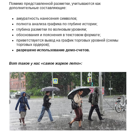
Помимо представленной разметки, учитываются как
дополнительные составляющие:
аккуратность нанесения символов;
полнота анализа графика по глубине истории;
глубина разметки по волновым уровням;
обоснования и пояснения в текстовом формате;
приветствуется вывод на график торговых уровней (схемы
торговых ордеров);
разрешено использование демо-счетов.
Вот такое у нас «самое жаркое лето»: