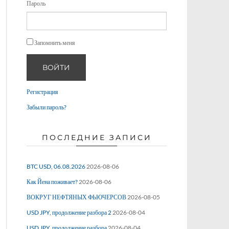
Пароль
Запомнить меня
ВОЙТИ
Регистрация
Забыли пароль?
ПОСЛЕДНИЕ ЗАПИСИ
BTC USD, 06.08.2026
2026-08-06
Как Йена поживает?
2026-08-06
ВОКРУГ НЕФТЯНЫХ ФЬЮЧЕРСОВ
2026-08-05
USD JPY, продолжение разбора 2
2026-08-04
USD JPY, продолжение разбора
2026-08-04