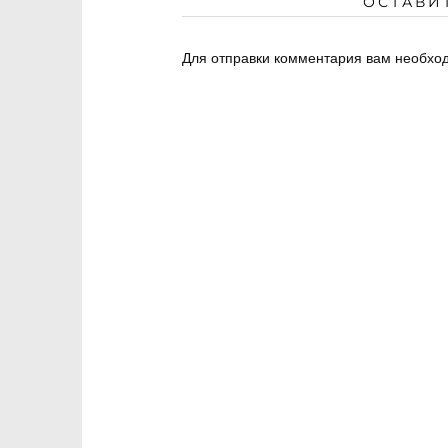
ОСТАВИ
Для отправки комментария вам необх