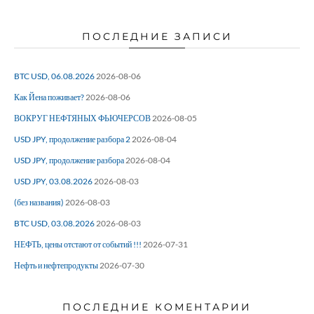
ПОСЛЕДНИЕ ЗАПИСИ
BTC USD, 06.08.2026
2026-08-06
Как Йена поживает?
2026-08-06
ВОКРУГ НЕФТЯНЫХ ФЬЮЧЕРСОВ
2026-08-05
USD JPY, продолжение разбора 2
2026-08-04
USD JPY, продолжение разбора
2026-08-04
USD JPY, 03.08.2026
2026-08-03
(без названия)
2026-08-03
BTC USD, 03.08.2026
2026-08-03
НЕФТЬ, цены отстают от событий !!!
2026-07-31
Нефть и нефтепродукты
2026-07-30
ПОСЛЕДНИЕ КОМЕНТАРИИ