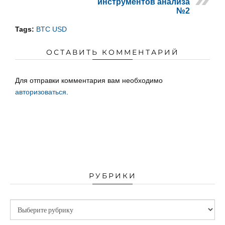
инструментов анализа
№2
Tags:
BTC USD
ОСТАВИТЬ КОММЕНТАРИЙ
Для отправки комментария вам необходимо
авторизоваться
.
РУБРИКИ