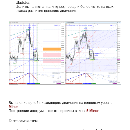
Шиффа.
Цели выявляются нагляднее, проще и более четко на всех
этапах развития ценового движения.
Выявление целей нисходящего движения на волновом уровне
Minor
.
Построение инструментов от вершины волны-
5 Minor
.
Та же самая схем: