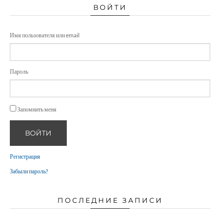
ВОЙТИ
Имя пользователя или email
Пароль
Запомнить меня
ВОЙТИ
Регистрация
Забыли пароль?
ПОСЛЕДНИЕ ЗАПИСИ