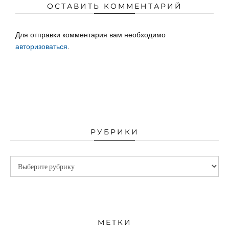
ОСТАВИТЬ КОММЕНТАРИЙ
Для отправки комментария вам необходимо
авторизоваться
.
РУБРИКИ
МЕТКИ