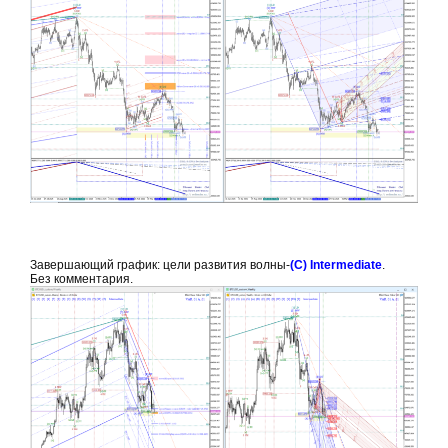
Завершающий график: цели развития волны-
(С) Intermediate
.
Без комментария.