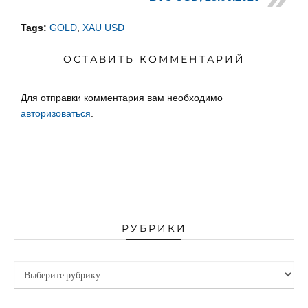
Tags:
GOLD
,
XAU USD
ОСТАВИТЬ КОММЕНТАРИЙ
Для отправки комментария вам необходимо
авторизоваться
.
РУБРИКИ