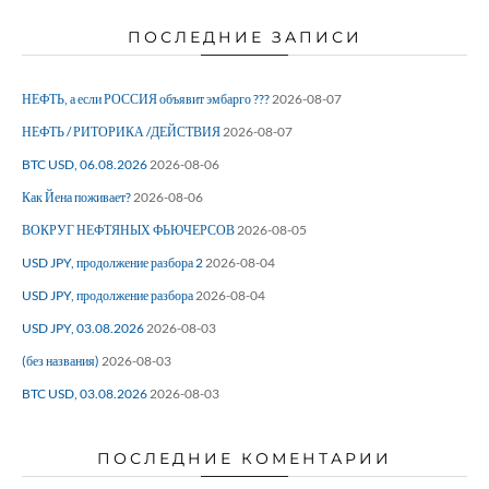
ПОСЛЕДНИЕ ЗАПИСИ
НЕФТЬ, а если РОССИЯ объявит эмбарго ???
2026-08-07
НЕФТЬ / РИТОРИКА /ДЕЙСТВИЯ
2026-08-07
BTC USD, 06.08.2026
2026-08-06
Как Йена поживает?
2026-08-06
ВОКРУГ НЕФТЯНЫХ ФЬЮЧЕРСОВ
2026-08-05
USD JPY, продолжение разбора 2
2026-08-04
USD JPY, продолжение разбора
2026-08-04
USD JPY, 03.08.2026
2026-08-03
(без названия)
2026-08-03
BTC USD, 03.08.2026
2026-08-03
ПОСЛЕДНИЕ КОМЕНТАРИИ