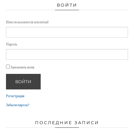
ВОЙТИ
Имя пользователя или email
Пароль
Запомнить меня
ВОЙТИ
Регистрация
Забыли пароль?
ПОСЛЕДНИЕ ЗАПИСИ