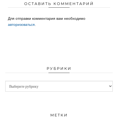
ОСТАВИТЬ КОММЕНТАРИЙ
Для отправки комментария вам необходимо
авторизоваться
.
РУБРИКИ
МЕТКИ