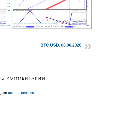
BTC USD, 08.06.2026
ТЬ КОММЕНТАРИЙ
одимо
авторизоваться
.