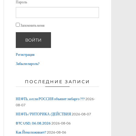
Пароль
Запомнить меня
ВОЙТИ
Регистрация
Забыли пароль?
ПОСЛЕДНИЕ ЗАПИСИ
НЕФТЬ, а если РОССИЯ объявит эмбарго ???
2026-
08-07
НЕФТЬ / РИТОРИКА /ДЕЙСТВИЯ
2026-08-07
BTC USD, 06.08.2026
2026-08-06
Как Йена поживает?
2026-08-06