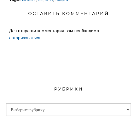
ОСТАВИТЬ КОММЕНТАРИЙ
Для отправки комментария вам необходимо
авторизоваться
.
РУБРИКИ