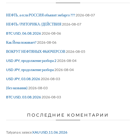
НЕФТЬ, а если РОССИЯ объявит эмбарго ???
2026-08-07
НЕФТЬ / РИТОРИКА /ДЕЙСТВИЯ
2026-08-07
BTC USD, 06.08.2026
2026-08-06
Как Йена поживает?
2026-08-06
ВОКРУГ НЕФТЯНЫХ ФЬЮЧЕРСОВ
2026-08-05
USD JPY, продолжение разбора 2
2026-08-04
USD JPY, продолжение разбора
2026-08-04
USD JPY, 03.08.2026
2026-08-03
(без названия)
2026-08-03
BTC USD, 03.08.2026
2026-08-03
ПОСЛЕДНИЕ КОМЕНТАРИИ
Tatyana
к записи
XAU USD,11.06.2026