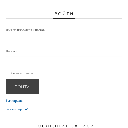
ВОЙТИ
Имя пользователя или email
Пароль
Запомнить меня
ВОЙТИ
Регистрация
Забыли пароль?
ПОСЛЕДНИЕ ЗАПИСИ