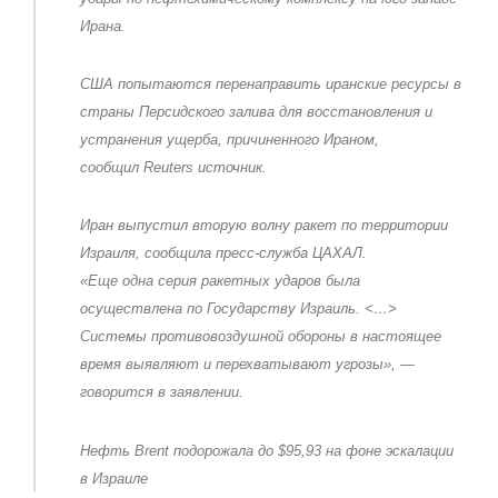
Ирана.
США попытаются перенаправить иранские ресурсы в
страны Персидского залива для восстановления и
устранения ущерба, причиненного Ираном,
сообщил Reuters источник.
Иран выпустил вторую волну ракет по территории
Израиля, сообщила пресс-служба ЦАХАЛ.
«Еще одна серия ракетных ударов была
осуществлена по Государству Израиль. <…>
Системы противовоздушной обороны в настоящее
время выявляют и перехватывают угрозы», —
говорится в заявлении.
Нефть Brent подорожала до $95,93 на фоне эскалации
в Израиле