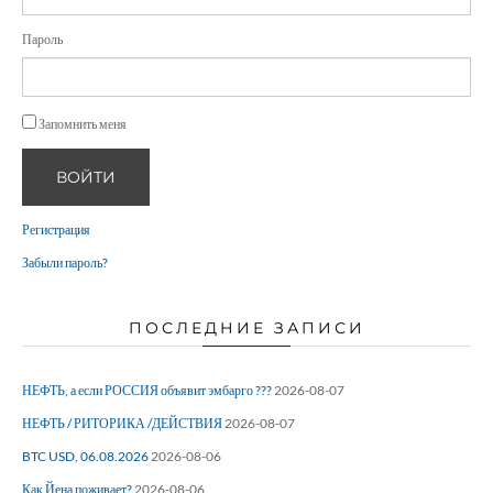
Пароль
Запомнить меня
ВОЙТИ
Регистрация
Забыли пароль?
ПОСЛЕДНИЕ ЗАПИСИ
НЕФТЬ, а если РОССИЯ объявит эмбарго ???
2026-08-07
НЕФТЬ / РИТОРИКА /ДЕЙСТВИЯ
2026-08-07
BTC USD, 06.08.2026
2026-08-06
Как Йена поживает?
2026-08-06