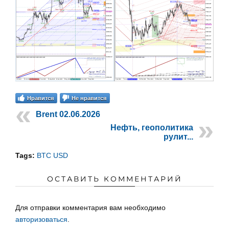
Нравится
Не нравится
Brent 02.06.2026
Нефть, геополитика
рулит...
Tags:
BTC USD
ОСТАВИТЬ КОММЕНТАРИЙ
Для отправки комментария вам необходимо
авторизоваться
.