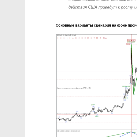
действия США приведут к росту ц
Основные варианты сценария на фоне прои