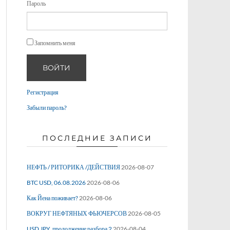
Пароль
Запомнить меня
ВОЙТИ
Регистрация
Забыли пароль?
ПОСЛЕДНИЕ ЗАПИСИ
НЕФТЬ / РИТОРИКА /ДЕЙСТВИЯ
2026-08-07
BTC USD, 06.08.2026
2026-08-06
Как Йена поживает?
2026-08-06
ВОКРУГ НЕФТЯНЫХ ФЬЮЧЕРСОВ
2026-08-05
USD JPY, продолжение разбора 2
2026-08-04