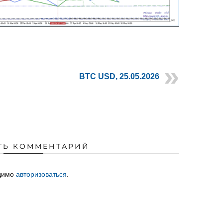
BTC USD, 25.05.2026
ТЬ КОММЕНТАРИЙ
одимо
авторизоваться
.