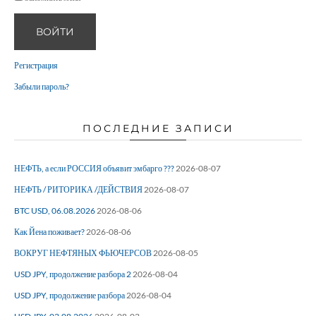
ВОЙТИ
Регистрация
Забыли пароль?
ПОСЛЕДНИЕ ЗАПИСИ
НЕФТЬ, а если РОССИЯ объявит эмбарго ???
2026-08-07
НЕФТЬ / РИТОРИКА /ДЕЙСТВИЯ
2026-08-07
BTC USD, 06.08.2026
2026-08-06
Как Йена поживает?
2026-08-06
ВОКРУГ НЕФТЯНЫХ ФЬЮЧЕРСОВ
2026-08-05
USD JPY, продолжение разбора 2
2026-08-04
USD JPY, продолжение разбора
2026-08-04