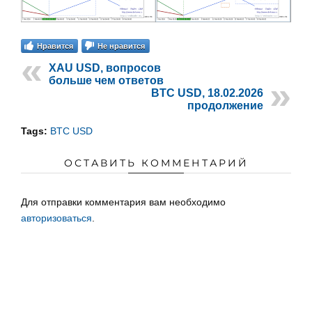
Нравится
Не нравится
XAU USD, вопросов
больше чем ответов
BTC USD, 18.02.2026
продолжение
Tags:
BTC USD
ОСТАВИТЬ КОММЕНТАРИЙ
Для отправки комментария вам необходимо
авторизоваться
.