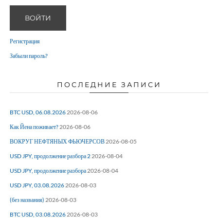
ВОЙТИ
Регистрация
Забыли пароль?
ПОСЛЕДНИЕ ЗАПИСИ
BTC USD, 06.08.2026
2026-08-06
Как Йена поживает?
2026-08-06
ВОКРУГ НЕФТЯНЫХ ФЬЮЧЕРСОВ
2026-08-05
USD JPY, продолжение разбора 2
2026-08-04
USD JPY, продолжение разбора
2026-08-04
USD JPY, 03.08.2026
2026-08-03
(без названия)
2026-08-03
BTC USD, 03.08.2026
2026-08-03