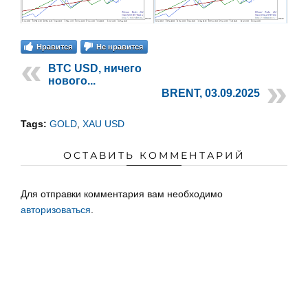
Нравится
Не нравится
BTC USD, ничего
нового...
BRENT, 03.09.2025
Tags:
GOLD
,
XAU USD
ОСТАВИТЬ КОММЕНТАРИЙ
Для отправки комментария вам необходимо
авторизоваться
.