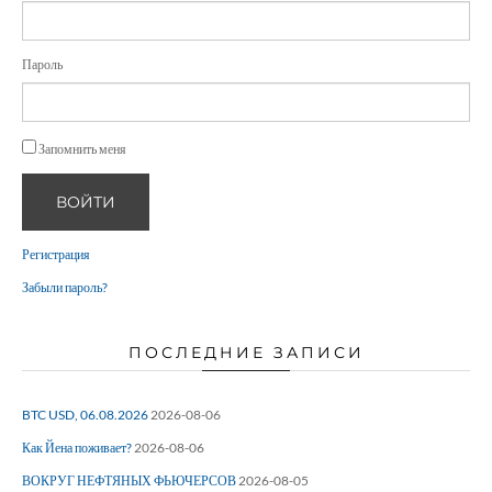
Пароль
Запомнить меня
ВОЙТИ
Регистрация
Забыли пароль?
ПОСЛЕДНИЕ ЗАПИСИ
BTC USD, 06.08.2026
2026-08-06
Как Йена поживает?
2026-08-06
ВОКРУГ НЕФТЯНЫХ ФЬЮЧЕРСОВ
2026-08-05