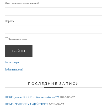
Имя пользователя или email
Пароль
Запомнить меня
ВОЙТИ
Регистрация
Забыли пароль?
ПОСЛЕДНИЕ ЗАПИСИ
НЕФТЬ, а если РОССИЯ объявит эмбарго ???
2026-08-07
НЕФТЬ / РИТОРИКА /ДЕЙСТВИЯ
2026-08-07