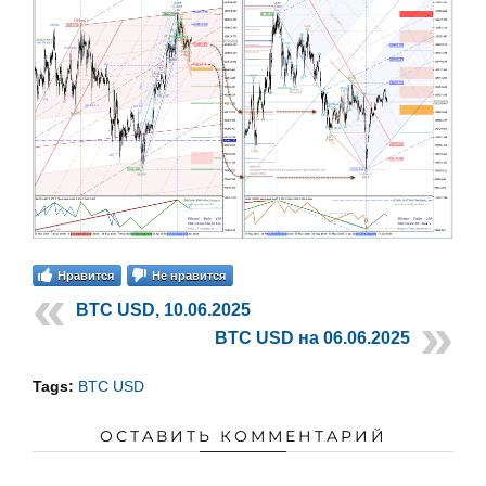
Нравится
Не нравится
BTC USD, 10.06.2025
BTC USD на 06.06.2025
Tags:
BTC USD
ОСТАВИТЬ КОММЕНТАРИЙ