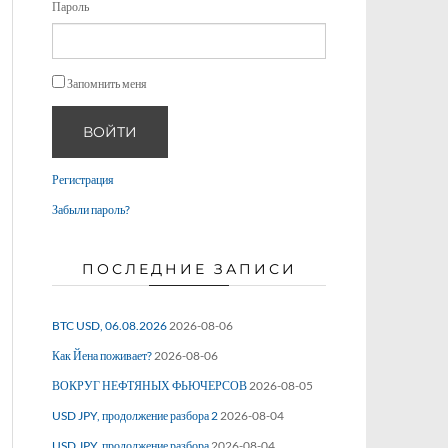
Пароль
Запомнить меня
ВОЙТИ
Регистрация
Забыли пароль?
ПОСЛЕДНИЕ ЗАПИСИ
BTC USD, 06.08.2026
2026-08-06
Как Йена поживает?
2026-08-06
ВОКРУГ НЕФТЯНЫХ ФЬЮЧЕРСОВ
2026-08-05
USD JPY, продолжение разбора 2
2026-08-04
USD JPY, продолжение разбора
2026-08-04