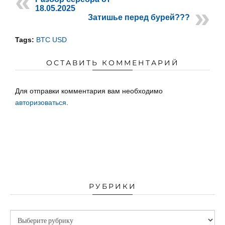
18.05.2025
Затишье перед бурей???
Tags:
BTC USD
ОСТАВИТЬ КОММЕНТАРИЙ
Для отправки комментария вам необходимо
авторизоваться
.
РУБРИКИ