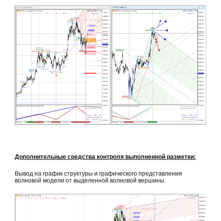
Дополнительные средства контроля выполненной разметки:
Вывод на график структуры и графического представления
волновой модели от выделенной волновой вершины.