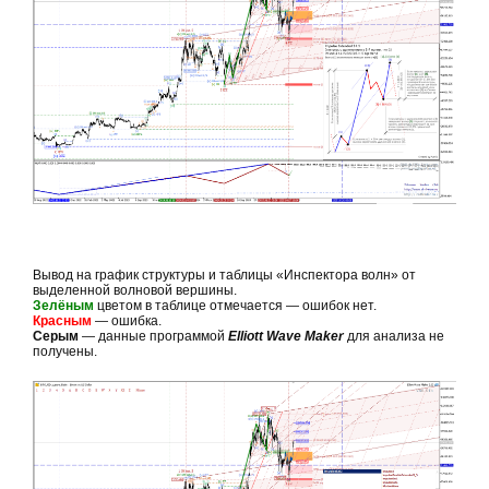
Вывод на график структуры и таблицы «Инспектора волн» от
выделенной волновой вершины.
Зелёным
цветом в таблице отмечается — ошибок нет.
Красным
— ошибка.
Серым
— данные программой
Elliott Wave Maker
для анализа не
получены.