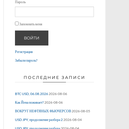
Пароль
Запомнить меня
ВОЙТИ
Регистрация
Забыли пароль?
ПОСЛЕДНИЕ ЗАПИСИ
BTC USD, 06.08.2026
2026-08-06
Как Йена поживает?
2026-08-06
ВОКРУГ НЕФТЯНЫХ ФЬЮЧЕРСОВ
2026-08-05
USD JPY, продолжение разбора 2
2026-08-04
USD JPY, продолжение разбора
2026-08-04