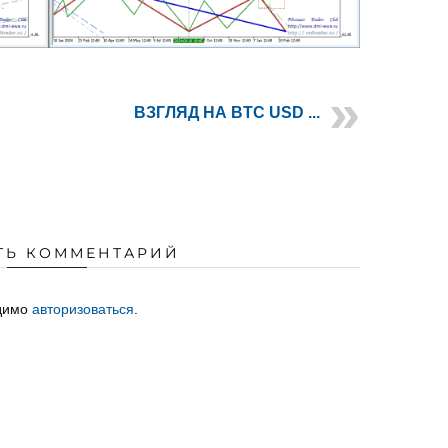
ВЗГЛЯД НА BTC USD ...
ТЬ КОММЕНТАРИЙ
одимо
авторизоваться
.