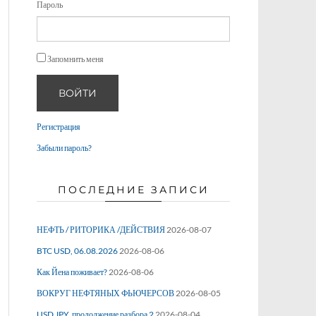
Пароль
Запомнить меня
ВОЙТИ
Регистрация
Забыли пароль?
ПОСЛЕДНИЕ ЗАПИСИ
НЕФТЬ / РИТОРИКА /ДЕЙСТВИЯ
2026-08-07
BTC USD, 06.08.2026
2026-08-06
Как Йена поживает?
2026-08-06
ВОКРУГ НЕФТЯНЫХ ФЬЮЧЕРСОВ
2026-08-05
USD JPY, продолжение разбора 2
2026-08-04