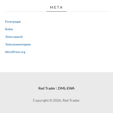
МЕТА
Регистрация
Войти
Лента записей
Лента комментариев
WordPress.org
Red Trader
|
DML-EWA
Copyright © 2026. Red Trader.