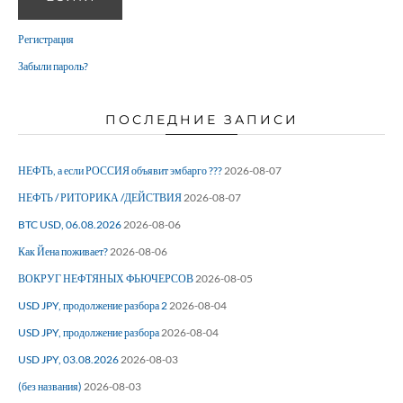
Регистрация
Забыли пароль?
ПОСЛЕДНИЕ ЗАПИСИ
НЕФТЬ, а если РОССИЯ объявит эмбарго ???
2026-08-07
НЕФТЬ / РИТОРИКА /ДЕЙСТВИЯ
2026-08-07
BTC USD, 06.08.2026
2026-08-06
Как Йена поживает?
2026-08-06
ВОКРУГ НЕФТЯНЫХ ФЬЮЧЕРСОВ
2026-08-05
USD JPY, продолжение разбора 2
2026-08-04
USD JPY, продолжение разбора
2026-08-04
USD JPY, 03.08.2026
2026-08-03
(без названия)
2026-08-03