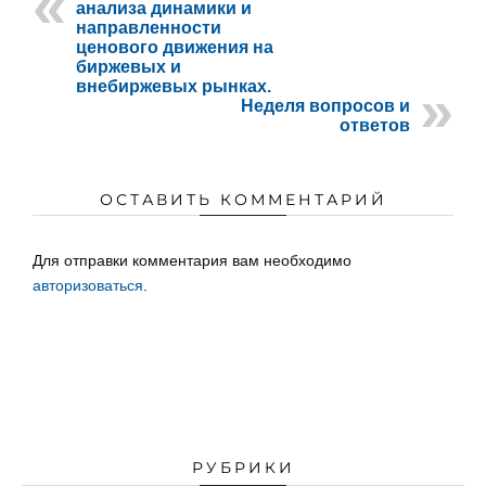
анализа динамики и
направленности
ценового движения на
биржевых и
внебиржевых рынках.
Неделя вопросов и
ответов
ОСТАВИТЬ КОММЕНТАРИЙ
Для отправки комментария вам необходимо
авторизоваться
.
РУБРИКИ