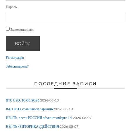
Пароль
Запомнить меня
ВОЙТИ
Регистрация
Забыли пароль?
ПОСЛЕДНИЕ ЗАПИСИ
BTC USD, 10.08.2026
2026-08-10
XAU USD, сравниваем варианты
2026-08-10
НЕФТЬ, а если РОССИЯ объявит эмбарго ???
2026-08-07
НЕФТЬ / РИТОРИКА /ДЕЙСТВИЯ
2026-08-07