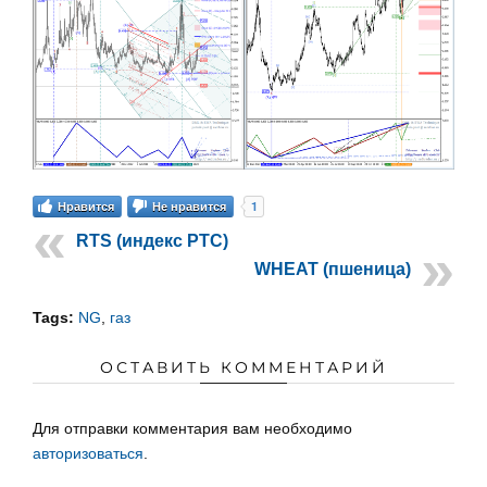
1
Нравится
Не нравится
RTS (индекс РТС)
WHEAT (пшеница)
Tags:
NG
,
газ
ОСТАВИТЬ КОММЕНТАРИЙ
Для отправки комментария вам необходимо
авторизоваться
.