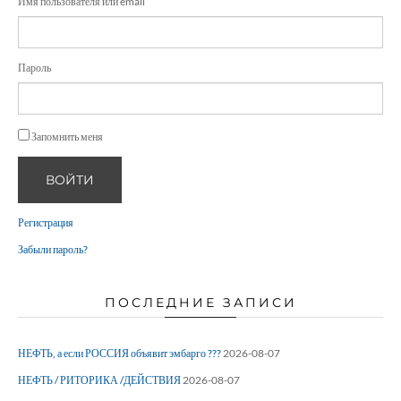
Имя пользователя или email
Пароль
Запомнить меня
ВОЙТИ
Регистрация
Забыли пароль?
ПОСЛЕДНИЕ ЗАПИСИ
НЕФТЬ, а если РОССИЯ объявит эмбарго ???
2026-08-07
НЕФТЬ / РИТОРИКА /ДЕЙСТВИЯ
2026-08-07