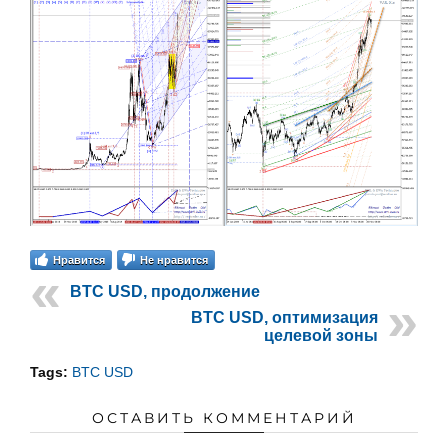
Нравится
Не нравится
BTC USD, продолжение
BTC USD, оптимизация
целевой зоны
Tags:
BTC USD
ОСТАВИТЬ КОММЕНТАРИЙ