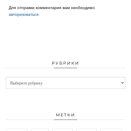
Для отправки комментария вам необходимо
авторизоваться
.
РУБРИКИ
МЕТКИ