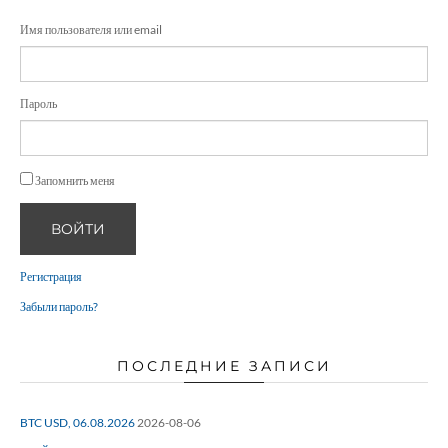
Имя пользователя или email
Пароль
Запомнить меня
ВОЙТИ
Регистрация
Забыли пароль?
ПОСЛЕДНИЕ ЗАПИСИ
BTC USD, 06.08.2026
2026-08-06