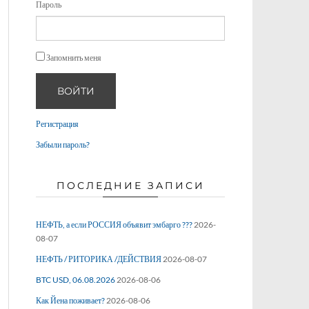
Пароль
Запомнить меня
ВОЙТИ
Регистрация
Забыли пароль?
ПОСЛЕДНИЕ ЗАПИСИ
НЕФТЬ, а если РОССИЯ объявит эмбарго ???
2026-
08-07
НЕФТЬ / РИТОРИКА /ДЕЙСТВИЯ
2026-08-07
BTC USD, 06.08.2026
2026-08-06
Как Йена поживает?
2026-08-06