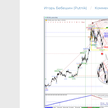
Игорь Бебешин (Putnik)
Коммен