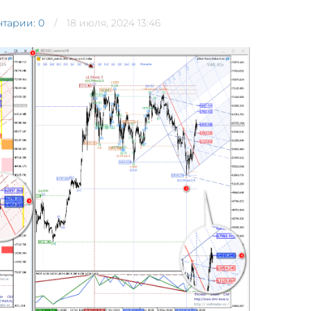
тарии: 0
18 июля, 2024 13:46