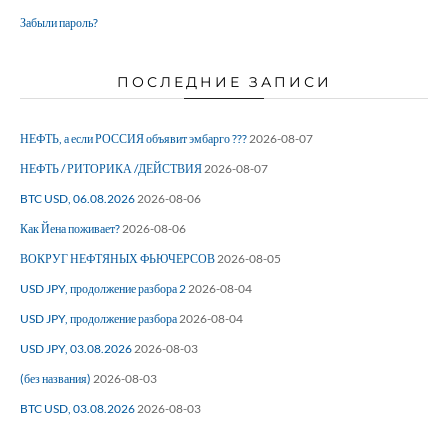
Забыли пароль?
ПОСЛЕДНИЕ ЗАПИСИ
НЕФТЬ, а если РОССИЯ объявит эмбарго ???
2026-08-07
НЕФТЬ / РИТОРИКА /ДЕЙСТВИЯ
2026-08-07
BTC USD, 06.08.2026
2026-08-06
Как Йена поживает?
2026-08-06
ВОКРУГ НЕФТЯНЫХ ФЬЮЧЕРСОВ
2026-08-05
USD JPY, продолжение разбора 2
2026-08-04
USD JPY, продолжение разбора
2026-08-04
USD JPY, 03.08.2026
2026-08-03
(без названия)
2026-08-03
BTC USD, 03.08.2026
2026-08-03