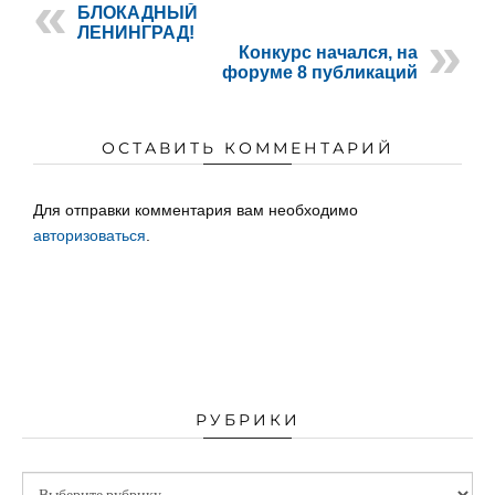
БЛОКАДНЫЙ
ЛЕНИНГРАД!
Конкурс начался, на
форуме 8 публикаций
ОСТАВИТЬ КОММЕНТАРИЙ
Для отправки комментария вам необходимо
авторизоваться
.
РУБРИКИ