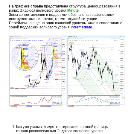
На графике справа
представлена структура ценообразования в
вилах Эндрюса волнового уровня
Minute
.
Зоны сопротивления и поддержки обозначены графическими
инструментами вил точно, кроме текущей ситуации.
Перейдем на еще на один волновой уровень ниже и сопоставим с
зоной поддержки волнового уровня
Intermediate
.
Как уже указывал идет тестирование нижней границы
канала равновесия вил Эндрюса волнового уровня