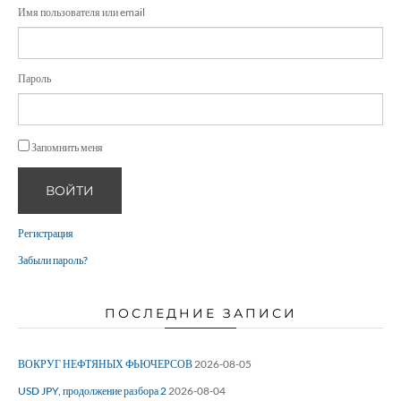
Имя пользователя или email
Пароль
Запомнить меня
ВОЙТИ
Регистрация
Забыли пароль?
ПОСЛЕДНИЕ ЗАПИСИ
ВОКРУГ НЕФТЯНЫХ ФЬЮЧЕРСОВ
2026-08-05
USD JPY, продолжение разбора 2
2026-08-04