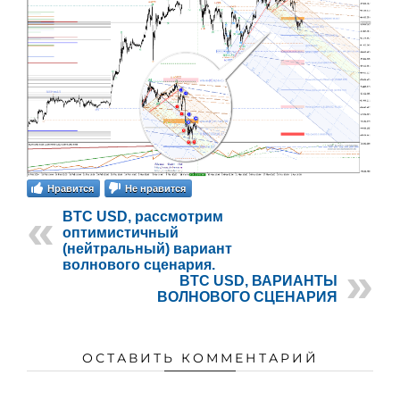
Нравится
Не нравится
BTC USD, рассмотрим
оптимистичный
(нейтральный) вариант
волнового сценария.
BTC USD, ВАРИАНТЫ
ВОЛНОВОГО СЦЕНАРИЯ
ОСТАВИТЬ КОММЕНТАРИЙ