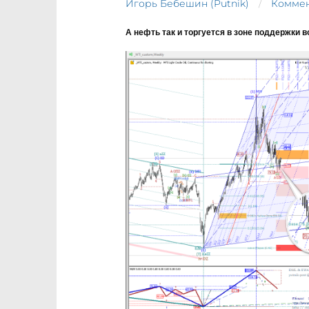
Игорь Бебешин (Putnik)
Коммен
А нефть так и торгуется в зоне поддержки 