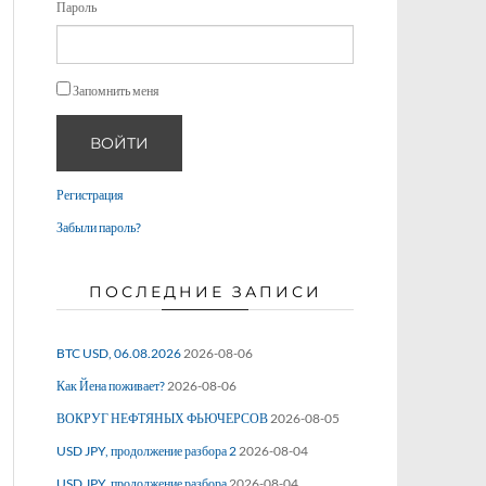
Пароль
Запомнить меня
ВОЙТИ
Регистрация
Забыли пароль?
ПОСЛЕДНИЕ ЗАПИСИ
BTC USD, 06.08.2026
2026-08-06
Как Йена поживает?
2026-08-06
ВОКРУГ НЕФТЯНЫХ ФЬЮЧЕРСОВ
2026-08-05
USD JPY, продолжение разбора 2
2026-08-04
USD JPY, продолжение разбора
2026-08-04