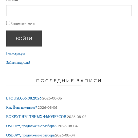
Запомнить меня
ВОЙТИ
Регистрация
Забыли пароль?
ПОСЛЕДНИЕ ЗАПИСИ
BTC USD, 06.08.2026
2026-08-06
Как Йена поживает?
2026-08-06
ВОКРУГ НЕФТЯНЫХ ФЬЮЧЕРСОВ
2026-08-05
USD JPY, продолжение разбора 2
2026-08-04
USD JPY, продолжение разбора
2026-08-04