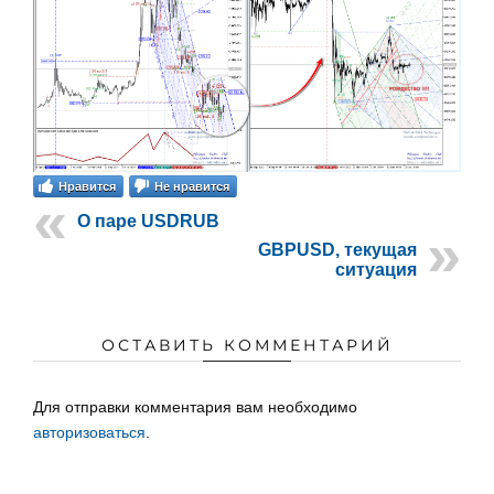
Нравится
Не нравится
О паре USDRUB
GBPUSD, текущая
ситуация
ОСТАВИТЬ КОММЕНТАРИЙ
Для отправки комментария вам необходимо
авторизоваться
.