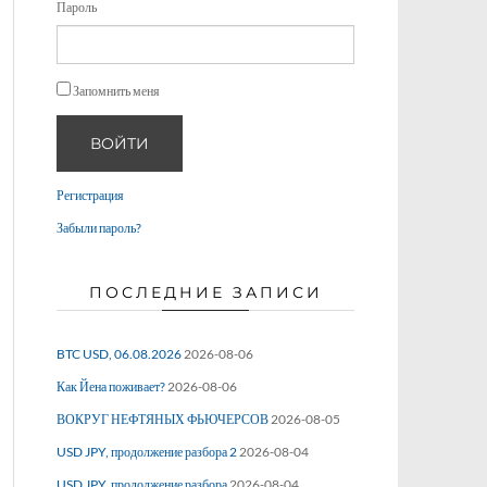
Пароль
Запомнить меня
ВОЙТИ
Регистрация
Забыли пароль?
ПОСЛЕДНИЕ ЗАПИСИ
BTC USD, 06.08.2026
2026-08-06
Как Йена поживает?
2026-08-06
ВОКРУГ НЕФТЯНЫХ ФЬЮЧЕРСОВ
2026-08-05
USD JPY, продолжение разбора 2
2026-08-04
USD JPY, продолжение разбора
2026-08-04