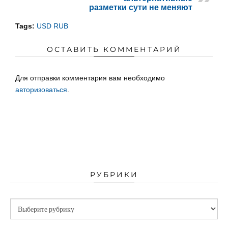
разметки сути не меняют
Tags:
USD RUB
ОСТАВИТЬ КОММЕНТАРИЙ
Для отправки комментария вам необходимо
авторизоваться
.
РУБРИКИ