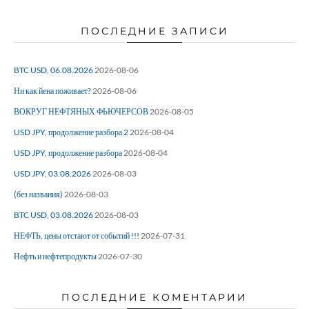
ПОСЛЕДНИЕ ЗАПИСИ
BTC USD, 06.08.2026
2026-08-06
Ни как йена поживает?
2026-08-06
ВОКРУГ НЕФТЯНЫХ ФЬЮЧЕРСОВ
2026-08-05
USD JPY, продолжение разбора 2
2026-08-04
USD JPY, продолжение разбора
2026-08-04
USD JPY, 03.08.2026
2026-08-03
(без названия)
2026-08-03
BTC USD, 03.08.2026
2026-08-03
НЕФТЬ, цены отстают от событий !!!
2026-07-31
Нефть и нефтепродукты
2026-07-30
ПОСЛЕДНИЕ КОМЕНТАРИИ