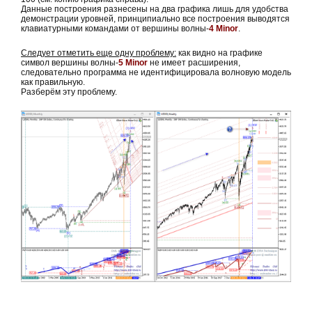
Данные построения разнесены на два графика лишь для удобства
демонстрации уровней, принципиально все построения выводятся
клавиатурными командами от вершины волны-
4 Minor
.
Следует отметить еще одну проблему:
как видно на графике
символ вершины волны-
5 Minor
не имеет расширения,
следовательно программа не идентифицировала волновую модель
как правильную.
Разберём эту проблему.