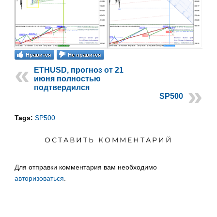
Нравится
Не нравится
ETHUSD, прогноз от 21
июня полностью
подтвердился
SP500
Tags:
SP500
ОСТАВИТЬ КОММЕНТАРИЙ
Для отправки комментария вам необходимо
авторизоваться
.