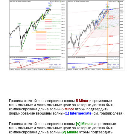
Граница желтой зоны вершины волны-
5 Minor
и временные
минимальные и максимальные цели за которые должна быть
компенсирована длина волны-
5 Minor
чтобы подтвердить
формирование вершины волны-
(1) Intermediate
(см. график слева).
Граница желтой зоны вершины волны-
[v] Minute
и временные
минимальные и максимальные цели за которые должна быть
компенсирована длина волны-
[v] Minute
чтобы подтвердить